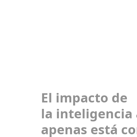
El impacto de
la inteligencia 
apenas está c