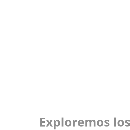
Exploremos los