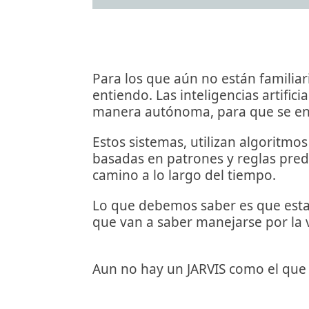
Para los que aún no están familia
entiendo. Las inteligencias artifi
manera autónoma, para que se enti
Estos sistemas, utilizan algoritm
basadas en patrones y reglas pred
camino a lo largo del tiempo.
Lo que debemos saber es que estas
que van a saber manejarse por la 
Aun no hay un JARVIS como el que 