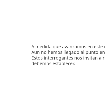
A medida que avanzamos en este mun
Aún no hemos llegado al punto en e
Estos interrogantes nos invitan a r
debemos establecer.