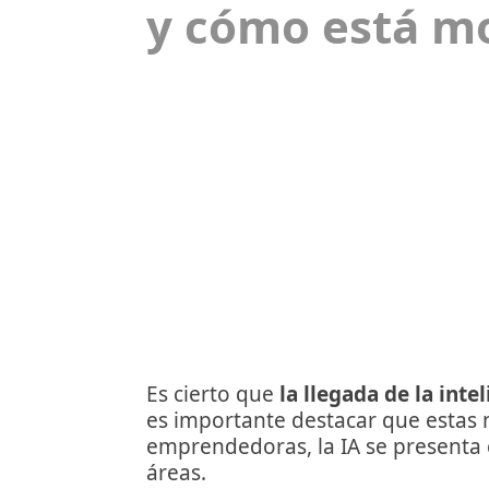
y cómo está m
Es cierto que
la llegada de la inte
es importante destacar que estas
emprendedoras, la IA se presenta 
áreas.