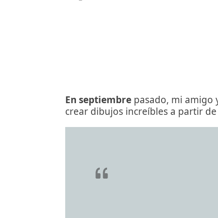
En septiembre
pasado, mi amigo y
crear dibujos increíbles a partir d