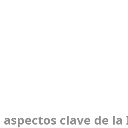
 aspectos clave de la 