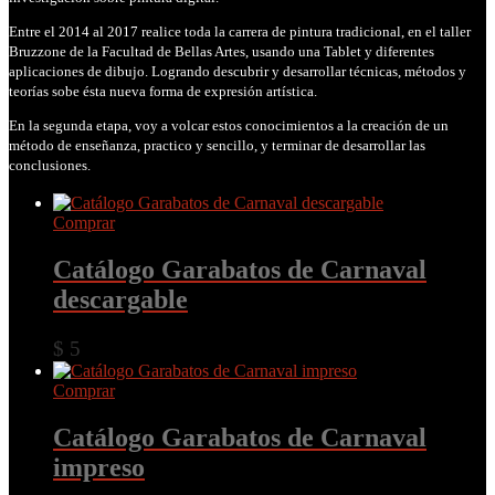
Entre el 2014 al 2017 realice toda la carrera de pintura tradicional, en el taller
Bruzzone de la Facultad de Bellas Artes, usando una Tablet y diferentes
aplicaciones de dibujo. Logrando descubrir y desarrollar técnicas, métodos y
teorías sobe ésta nueva forma de expresión artística.
En la segunda etapa, voy a volcar estos conocimientos a la creación de un
método de enseñanza, practico y sencillo, y terminar de desarrollar las
conclusiones.
Comprar
Catálogo Garabatos de Carnaval
descargable
$
5
Comprar
Catálogo Garabatos de Carnaval
impreso