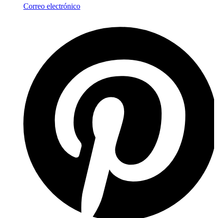
Correo electrónico