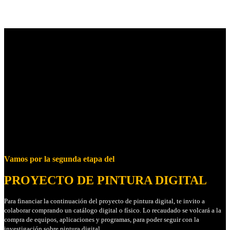
Vamos por la segunda etapa del
PROYECTO DE PINTURA DIGITAL
Para financiar la continuación del proyecto de pintura digital, te invito a
colaborar comprando un catálogo digital o físico. Lo recaudado se volcará a la
compra de equipos, aplicaciones y programas, para poder seguir con la
investigación sobre pintura digital.