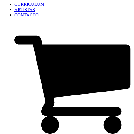
CURRICULUM
ARTISTAS
CONTACTO