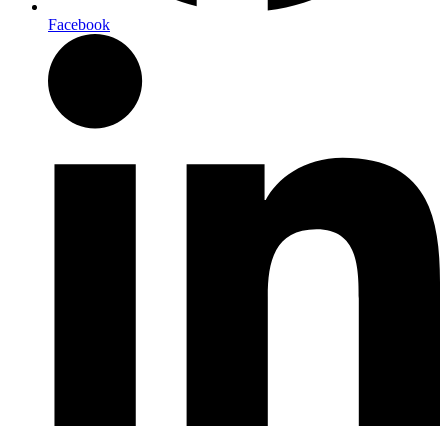
Facebook