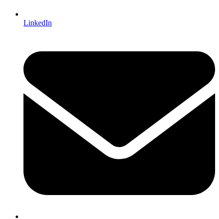
LinkedIn