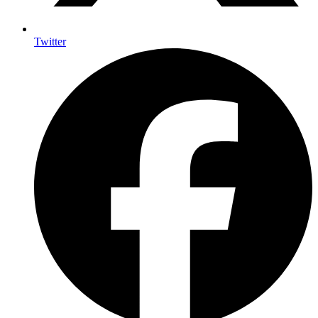
Twitter