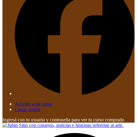
Acceder a mi curso
Cerrar sesión
Ingresá con tu usuario y contraseña para ver tu curso comprado