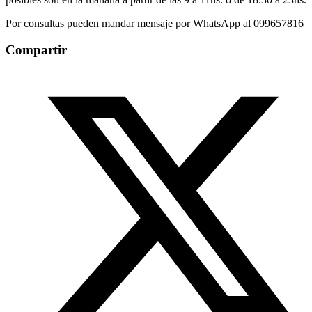
Por consultas pueden mandar mensaje por WhatsApp al 099657816
Compartir