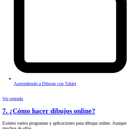
Aprendiendo a Dibujar con Tablet
Ver entrada
7. ¿Cómo hacer dibujos online?
Existen varios programas y aplicaciones para dibujar online. Aunque
muchos de ellos…