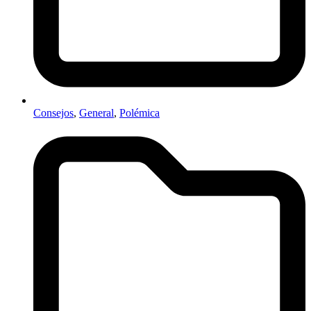
Consejos
,
General
,
Polémica