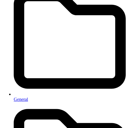
General