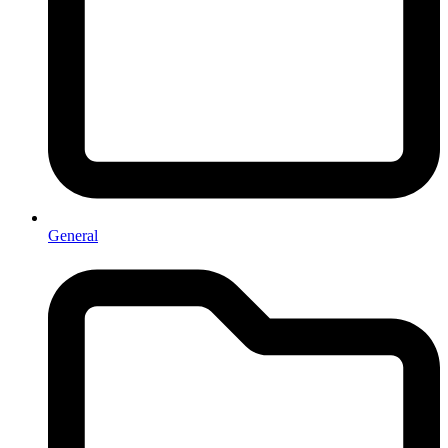
General