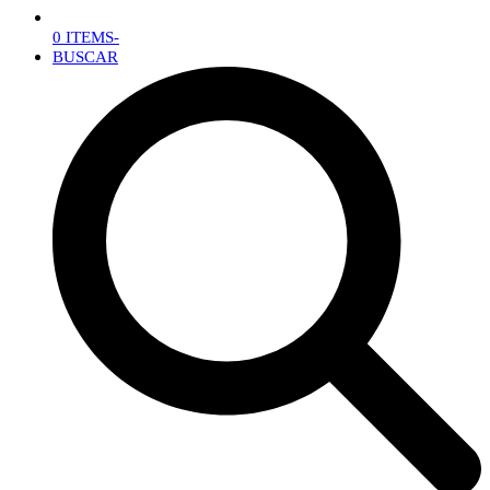
0 ITEMS
-
BUSCAR