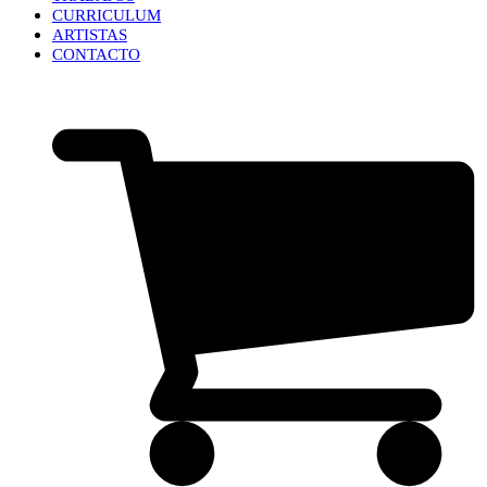
CURRICULUM
ARTISTAS
CONTACTO