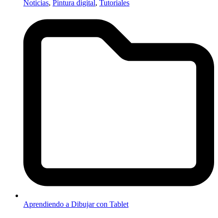
Noticias
,
Pintura digital
,
Tutoriales
Aprendiendo a Dibujar con Tablet