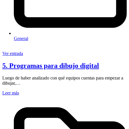
General
Ver entrada
5. Programas para dibujo digital
Luego de haber analizado con qué equipos cuentas para empezar a
dibujar,…
Leer más