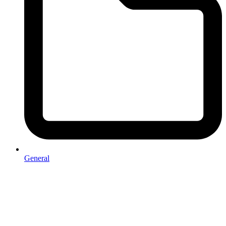
General