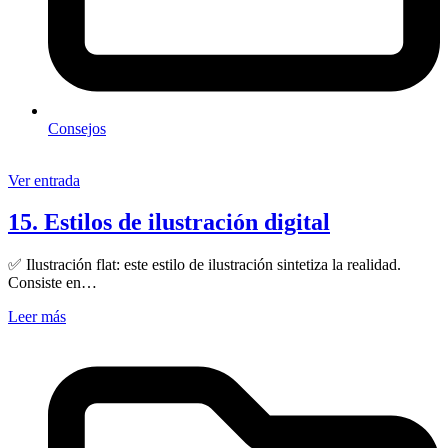
Consejos
Ver entrada
15. Estilos de ilustración digital
✅ Ilustración flat: este estilo de ilustración sintetiza la realidad.
Consiste en…
Leer más