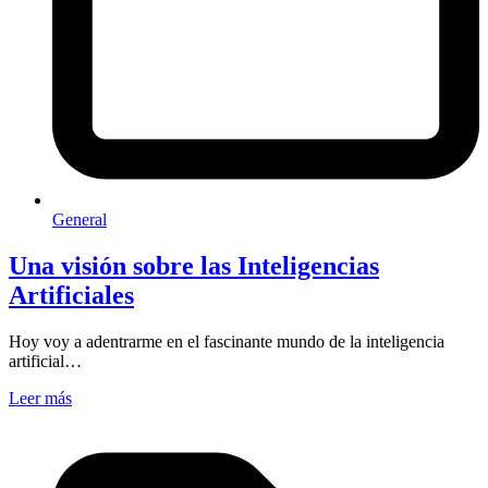
General
Una visión sobre las Inteligencias
Artificiales
Hoy voy a adentrarme en el fascinante mundo de la inteligencia
artificial…
Leer más