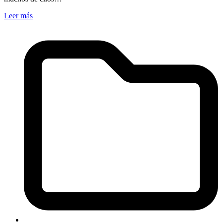
Leer más