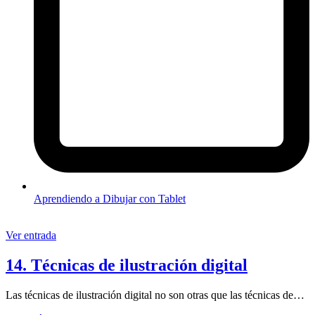
Aprendiendo a Dibujar con Tablet
Ver entrada
14. Técnicas de ilustración digital
Las técnicas de ilustración digital no son otras que las técnicas de…