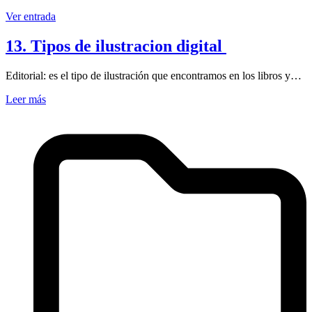
Ver entrada
13. Tipos de ilustracion digital
Editorial: es el tipo de ilustración que encontramos en los libros y…
Leer más