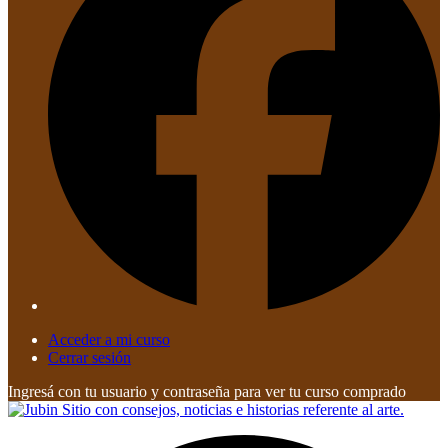
Acceder a mi curso
Cerrar sesión
Ingresá con tu usuario y contraseña para ver tu curso comprado