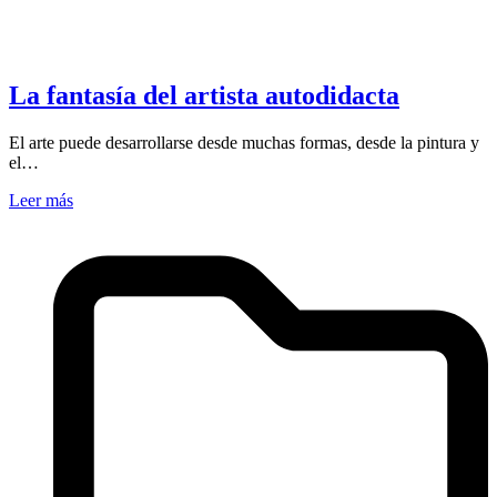
La fantasía del artista autodidacta
El arte puede desarrollarse desde muchas formas, desde la pintura y
el…
Leer más