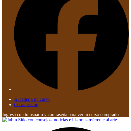
Acceder a mi curso
Cerrar sesión
Ingresá con tu usuario y contraseña para ver tu curso comprado