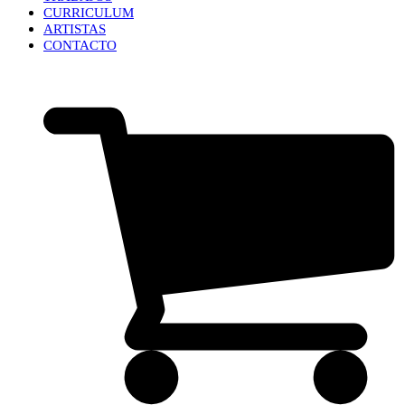
CURRICULUM
ARTISTAS
CONTACTO