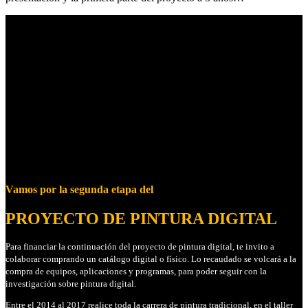
Vamos por la segunda etapa del
PROYECTO DE PINTURA DIGITAL
Para financiar la continuación del proyecto de pintura digital, te invito a
colaborar comprando un catálogo digital o físico. Lo recaudado se volcará a la
compra de equipos, aplicaciones y programas, para poder seguir con la
investigación sobre pintura digital.
Entre el 2014 al 2017 realice toda la carrera de pintura tradicional, en el taller