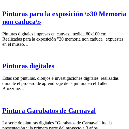
Pinturas para la exposición \»30 Memoria
non caduca\»
Pinturas digitales impresas en canvas, medida 60x100 cm.
Realizadas para la exposición "30 memoria non caduca" expuestas
en el museo…
Pinturas digitales
Estas son pinturas, dibujos e investigaciones digitales, realizadas
durante el proceso de aprendizaje de la pintura en el Taller
Bruzzone…
Pintura Garabatos de Carnaval
La serie de pinturas digitales “Garabatos de Carnaval” fue la
presentación y la primera parte del proyecto a 3 años…