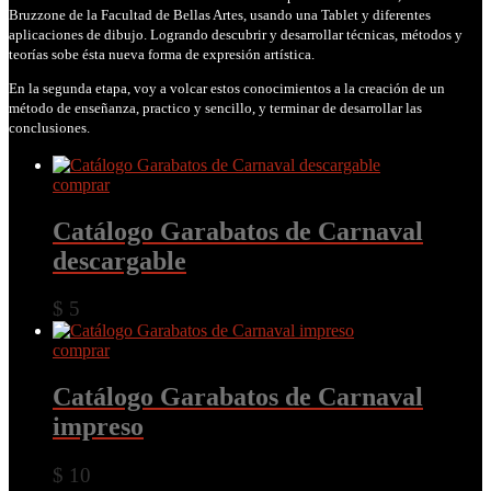
Bruzzone de la Facultad de Bellas Artes, usando una Tablet y diferentes
aplicaciones de dibujo. Logrando descubrir y desarrollar técnicas, métodos y
teorías sobe ésta nueva forma de expresión artística.
En la segunda etapa, voy a volcar estos conocimientos a la creación de un
método de enseñanza, practico y sencillo, y terminar de desarrollar las
conclusiones.
comprar
Catálogo Garabatos de Carnaval
descargable
$
5
comprar
Catálogo Garabatos de Carnaval
impreso
$
10