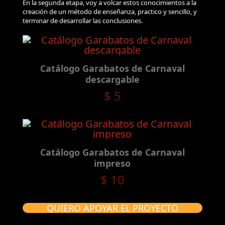
En la segunda etapa, voy a volcar estos conocimientos a la
creación de un método de enseñanza, practico y sencillo, y
terminar de desarrollar las conclusiones.
Catálogo Garabatos de Carnaval
descargable
$
5
Catálogo Garabatos de Carnaval
impreso
$
10
QUIERO APOYAR EL PROYECTO