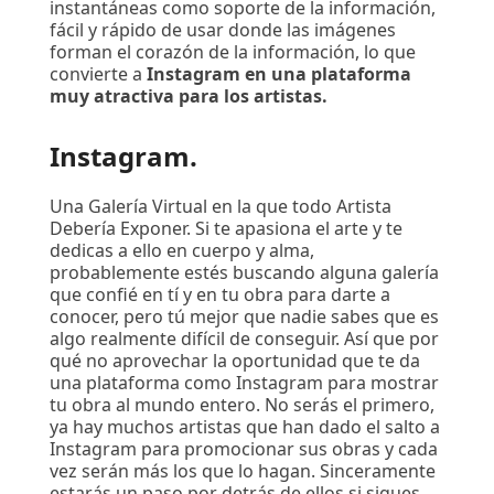
instantáneas como soporte de la información,
fácil y rápido de usar donde las imágenes
forman el corazón de la información, lo que
convierte a
Instagram en una plataforma
muy atractiva para los artistas.
Instagram.
Una Galería Virtual en la que todo Artista
Debería Exponer. Si te apasiona el arte y te
dedicas a ello en cuerpo y alma,
probablemente estés buscando alguna galería
que confié en tí y en tu obra para darte a
conocer, pero tú mejor que nadie sabes que es
algo realmente difícil de conseguir. Así que por
qué no aprovechar la oportunidad que te da
una plataforma como Instagram para mostrar
tu obra al mundo entero. No serás el primero,
ya hay muchos artistas que han dado el salto a
Instagram para promocionar sus obras y cada
vez serán más los que lo hagan. Sinceramente
estarás un paso por detrás de ellos si sigues