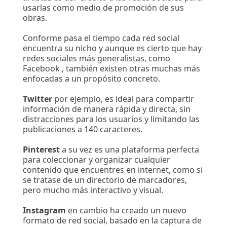
usarlas como medio de promoción de sus
obras.
Conforme pasa el tiempo cada red social
encuentra su nicho y aunque es cierto que hay
redes sociales más generalistas, como
Facebook , también existen otras muchas más
enfocadas a un propósito concreto.
Twitter
por ejemplo, es ideal para compartir
información de manera rápida y directa, sin
distracciones para los usuarios y limitando las
publicaciones a 140 caracteres.
Pinterest
a su vez es una plataforma perfecta
para coleccionar y organizar cualquier
contenido que encuentres en internet, como si
se tratase de un directorio de marcadores,
pero mucho más interactivo y visual.
Instagram
en cambio ha creado un nuevo
formato de red social, basado en la captura de