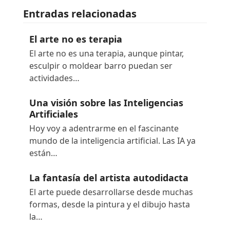
Entradas relacionadas
El arte no es terapia
El arte no es una terapia, aunque pintar,
esculpir o moldear barro puedan ser
actividades…
Una visión sobre las Inteligencias
Artificiales
Hoy voy a adentrarme en el fascinante
mundo de la inteligencia artificial. Las IA ya
están…
La fantasía del artista autodidacta
El arte puede desarrollarse desde muchas
formas, desde la pintura y el dibujo hasta
la…