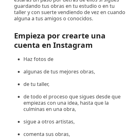
guardando tus obras en tu estudio o en tu
taller y con suerte vendiendo de vez en cuando
alguna a tus amigos o conocidos.
Empieza por crearte una
cuenta en Instagram
Haz fotos de
algunas de tus mejores obras,
de tu taller,
de todo el proceso que sigues desde que
empiezas con una idea, hasta que la
culminas en una obra,
sigue a otros artistas,
comenta sus obras,