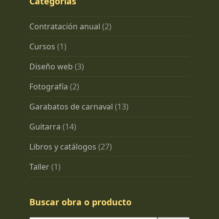
Categorías
Contratación anual
(2)
Cursos
(1)
Diseño web
(3)
Fotografía
(2)
Garabatos de carnaval
(13)
Guitarra
(14)
Libros y catálogos
(27)
Taller
(1)
Buscar obra o producto