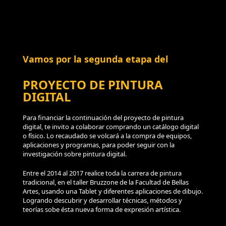
Vamos por la segunda etapa del
PROYECTO DE PINTURA
DIGITAL
Para financiar la continuación del proyecto de pintura
digital, te invito a colaborar comprando un catálogo digital
o físico. Lo recaudado se volcará a la compra de equipos,
aplicaciones y programas, para poder seguir con la
investigación sobre pintura digital.
Entre el 2014 al 2017 realice toda la carrera de pintura
tradicional, en el taller Bruzzone de la Facultad de Bellas
Artes, usando una Tablet y diferentes aplicaciones de dibujo.
Logrando descubrir y desarrollar técnicas, métodos y
teorías sobe ésta nueva forma de expresión artística.