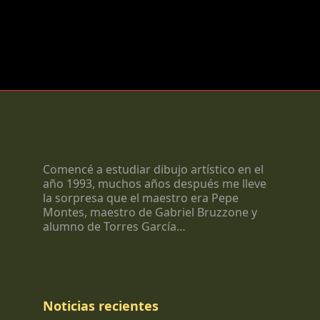
Comencé a estudiar dibujo artístico en el
año 1993, muchos años después me lleve
la sorpresa que el maestro era Pepe
Montes, maestro de Gabriel Bruzzone y
alumno de Torres García…
Noticias recientes