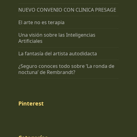
NUEVO CONVENIO CON CLINICA PRESAGE
El arte no es terapia
Una visión sobre las Inteligencias
Artificiales
La fantasía del artista autodidacta
¿Seguro conoces todo sobre ‘La ronda de
noctuna’ de Rembrandt?
Pinterest