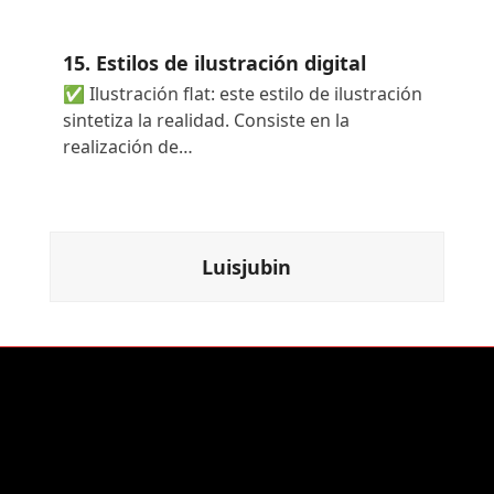
15. Estilos de ilustración digital
✅ Ilustración flat: este estilo de ilustración
sintetiza la realidad. Consiste en la
realización de…
Luisjubin