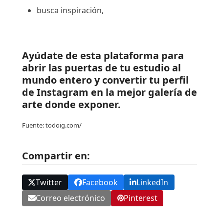
busca inspiración,
Ayúdate de esta plataforma para
abrir las puertas de tu estudio al
mundo entero y convertir tu perfil
de Instagram en la mejor galería de
arte donde exponer.
Fuente: todoig.com/
Compartir en:
Twitter
Facebook
LinkedIn
Correo electrónico
Pinterest