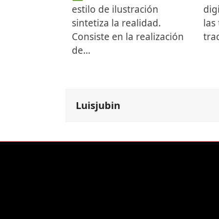
estilo de ilustración
dig
sintetiza la realidad.
las
Consiste en la realización
tra
de…
Luisjubin