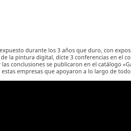
expuesto durante los 3 años que duro, con expos
e la pintura digital, dicte 3 conferencias en el 
 las conclusiones se publicaron en el catálogo «G
a estas empresas que apoyaron a lo largo de todo