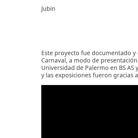
Jubin
Este proyecto fue documentado y 
Carnaval, a modo de presentación d
Universidad de Palermo en BS AS y
y las exposiciones fueron gracias 