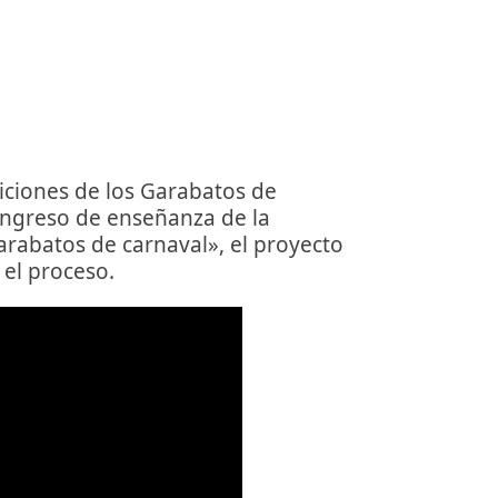
iciones de los Garabatos de
congreso de enseñanza de la
arabatos de carnaval», el proyecto
 el proceso.