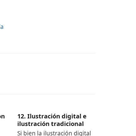
ía
on
12. Ilustración digital e
ilustración tradicional
Si bien la ilustración digital