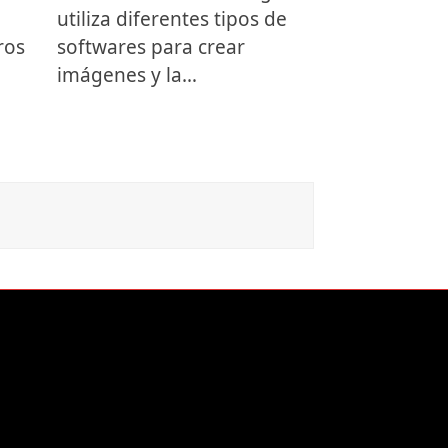
utiliza diferentes tipos de
ros
softwares para crear
imágenes y la…