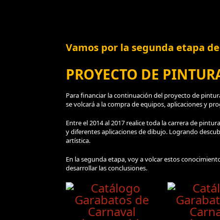
Vamos por la segunda etapa de
PROYECTO DE PINTURA
Para financiar la continuación del proyecto de pintur
se volcará a la compra de equipos, aplicaciones y pro
Entre el 2014 al 2017 realice toda la carrera de pintur
y diferentes aplicaciones de dibujo. Logrando descub
artística.
En la segunda etapa, voy a volcar estos conocimiento
desarrollar las conclusiones.