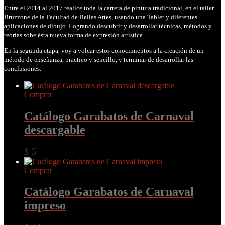
Entre el 2014 al 2017 realice toda la carrera de pintura tradicional, en el taller
Bruzzone de la Facultad de Bellas Artes, usando una Tablet y diferentes
aplicaciones de dibujo. Logrando descubrir y desarrollar técnicas, métodos y
teorías sobe ésta nueva forma de expresión artística.
En la segunda etapa, voy a volcar estos conocimientos a la creación de un
método de enseñanza, practico y sencillo, y terminar de desarrollar las
conclusiones.
Comprar
Catálogo Garabatos de Carnaval
descargable
$
5
Comprar
Catálogo Garabatos de Carnaval
impreso