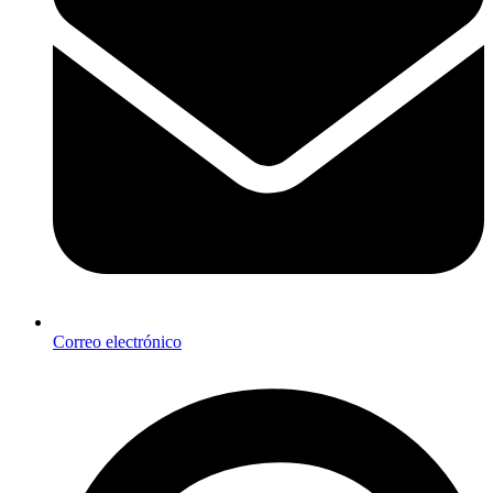
Correo electrónico