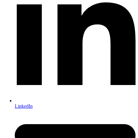
LinkedIn