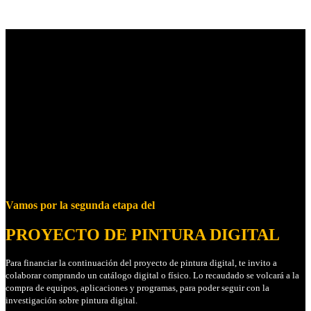
Vamos por la segunda etapa del
PROYECTO DE PINTURA DIGITAL
Para financiar la continuación del proyecto de pintura digital, te invito a
colaborar comprando un catálogo digital o físico. Lo recaudado se volcará a la
compra de equipos, aplicaciones y programas, para poder seguir con la
investigación sobre pintura digital.