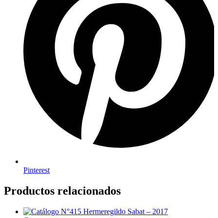
Pinterest
Productos relacionados