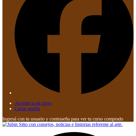
Acceder a mi curso
Cerrar sesión
Ingresá con tu usuario y contraseña para ver tu curso comprado