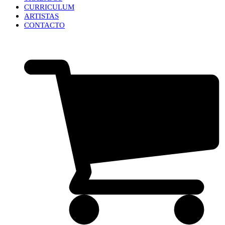
CURRICULUM
ARTISTAS
CONTACTO