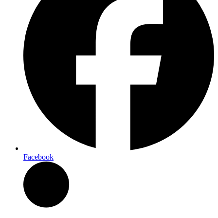
Facebook