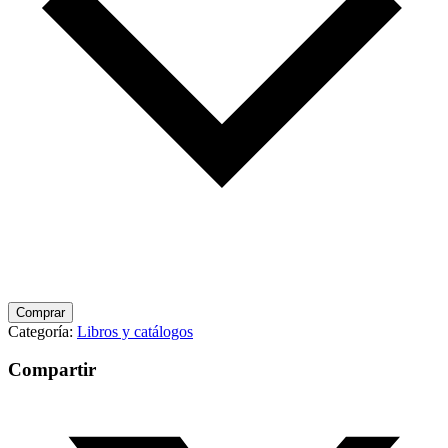
Comprar
Categoría:
Libros y catálogos
Compartir