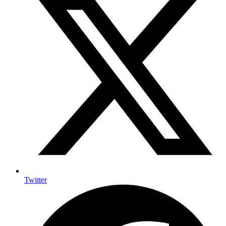
Twitter