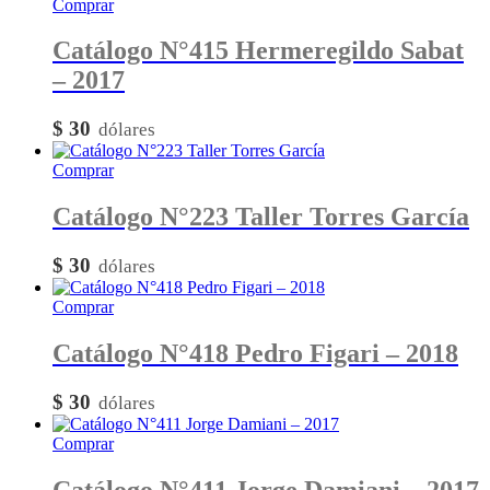
Comprar
Catálogo N°415 Hermeregildo Sabat
– 2017
$
30
Comprar
Catálogo N°223 Taller Torres García
$
30
Comprar
Catálogo N°418 Pedro Figari – 2018
$
30
Comprar
Catálogo N°411 Jorge Damiani – 2017