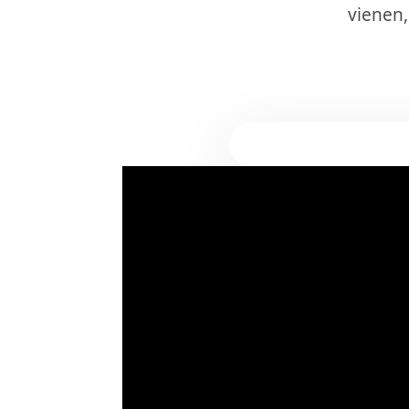
vienen,