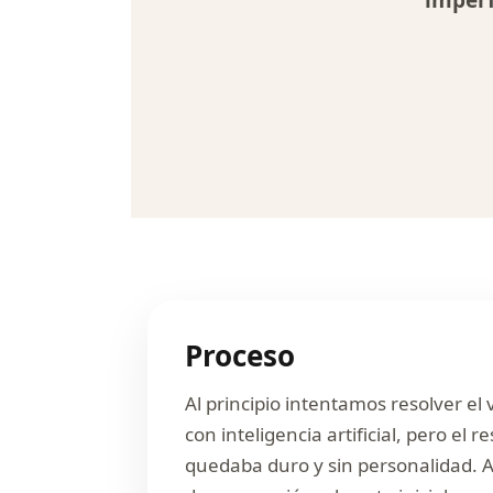
imper
Proceso
Al principio intentamos resolver el 
con inteligencia artificial, pero el r
quedaba duro y sin personalidad. A