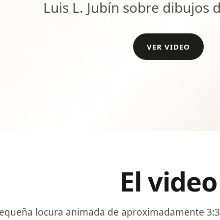
Luis L. Jubín sobre dibujos 
VER VIDEO
El video
equeña locura animada de aproximadamente 3:30