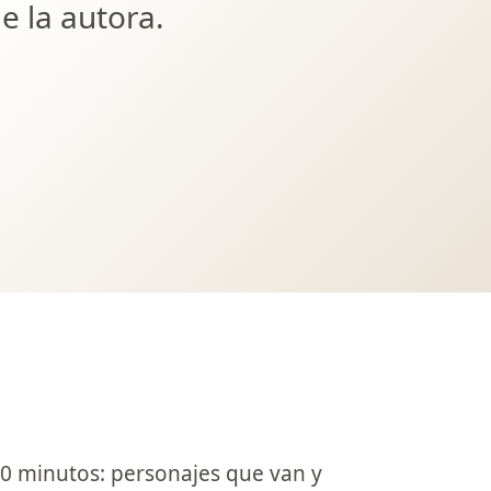
de la autora.
 minutos: personajes que van y