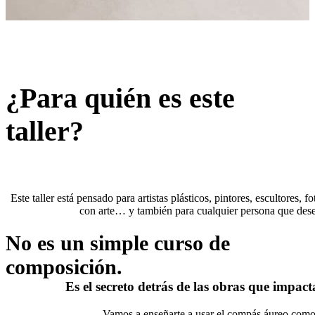
¿Para quién es este
taller?
Este taller está pensado para artistas plásticos, pintores, escultores,
con arte… y también para cualquier persona que dese
No es un simple curso de
composición.
Es el secreto detrás de las obras que impa
Vamos a enseñarte a usar el compás áureo como 