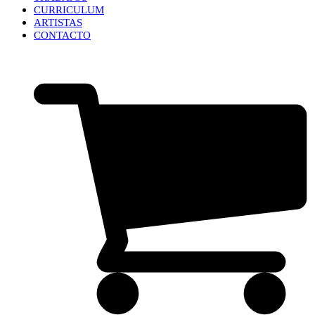
CURRICULUM
ARTISTAS
CONTACTO