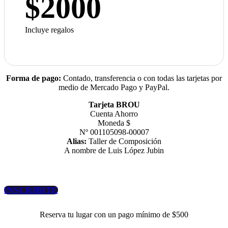
$2000
Incluye regalos
Forma de pago:
Contado, transferencia o con todas las tarjetas por
medio de Mercado Pago y PayPal.
Tarjeta BROU
Cuenta Ahorro
Moneda $
Nº 001105098-00007
Alias:
Taller de Composición
A nombre de Luis López Jubin
INSCRIBITE
Reserva tu lugar con un pago mínimo de $500