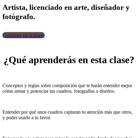
Artista, licenciado en arte, diseñador y
fotógrafo.
Conocer su trabajo
¿Qué aprenderás en esta clase?
Conceptos y reglas sobre composición que te harán entender mejor
cómo armar y potenciar tus cuadros, fotografías o diseños.
Entender por qué unos cuadros capturan tu atención más que otros,
y poder usarlo a tu favor.