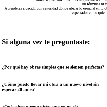
sin fórmulas ni t
Aprenderás a decidir con seguridad dónde ubicar lo esencial en tu o
espectador como quien 
Si alguna vez te preguntaste:
¿Por qué hay obras simples que se sienten perfectas?
¿Cómo puedo llevar mi obra a un nuevo nivel sin
esperar 20 años?
¿Qué saben otros artistas que yo no sé?