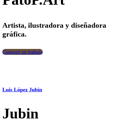
Artista, ilustradora y diseñadora
gráfica.
Conocer su trabajo
Luis López Jubin
Jubin