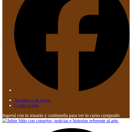
Acceder a mi curso
Cerrar sesión
Ingresá con tu usuario y contraseña para ver tu curso comprado