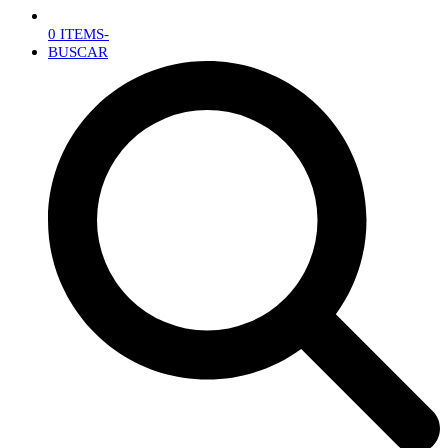
0 ITEMS
-
BUSCAR