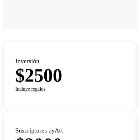
Inversión
$2500
Incluye regalos
Suscriptores uyArt